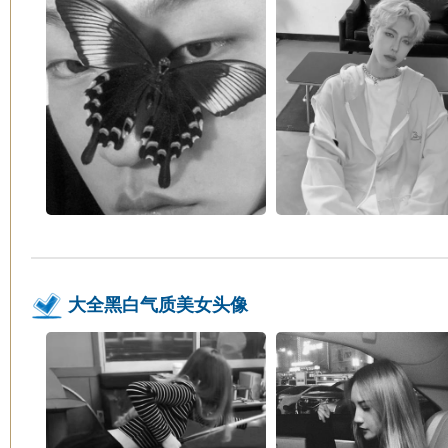
大全黑白气质美女头像