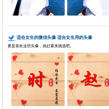
适合女生的微信头像 适合女生用的头像
要是喜欢这些头像，就赶紧来挑选吧。