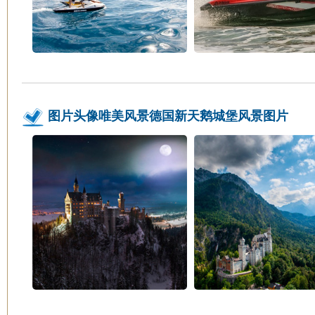
图片头像唯美风景德国新天鹅城堡风景图片