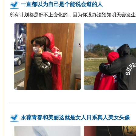
一直都以为自己是个能说会道的人
所有计划都是赶不上变化的，因为你没办法预知明天会发生
永葆青春和美丽这就是女人日系真人美女头像