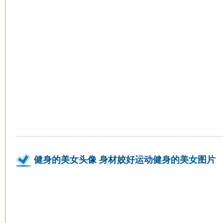
健身的美女头像 身材姣好运动健身的美女图片