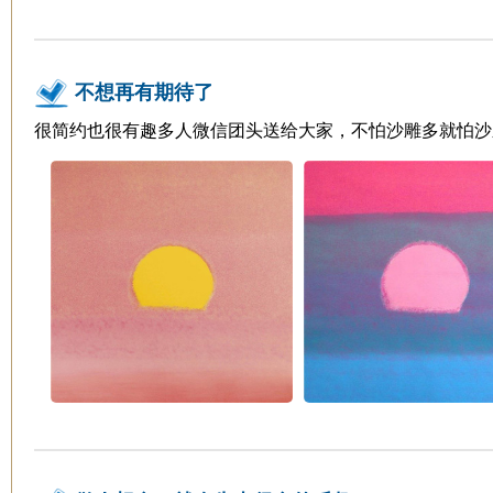
不想再有期待了
很简约也很有趣多人微信团头送给大家，不怕沙雕多就怕沙