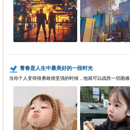
青春是人生中最美好的一段时光
当你个人变得很勇敢很坚强的时候，他就可以战胜一切困难