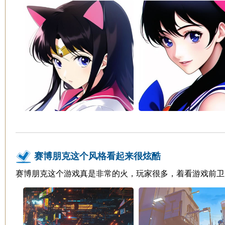
赛博朋克这个风格看起来很炫酷
赛博朋克这个游戏真是非常的火，玩家很多，着看游戏前卫