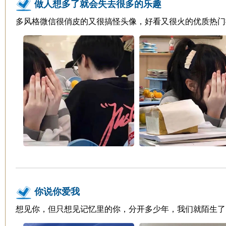
做人想多了就会失去很多的乐趣
多风格微信很俏皮的又很搞怪头像，好看又很火的优质热门
你说你爱我
想见你，但只想见记忆里的你，分开多少年，我们就陌生了