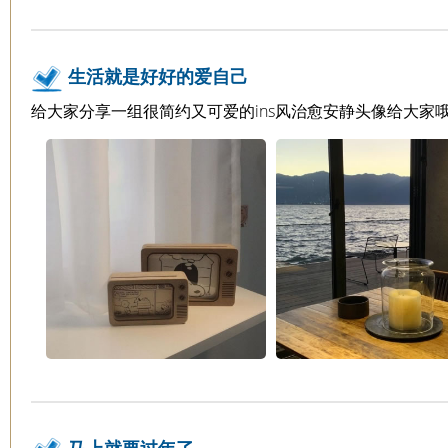
生活就是好好的爱自己
给大家分享一组很简约又可爱的ins风治愈安静头像给大家