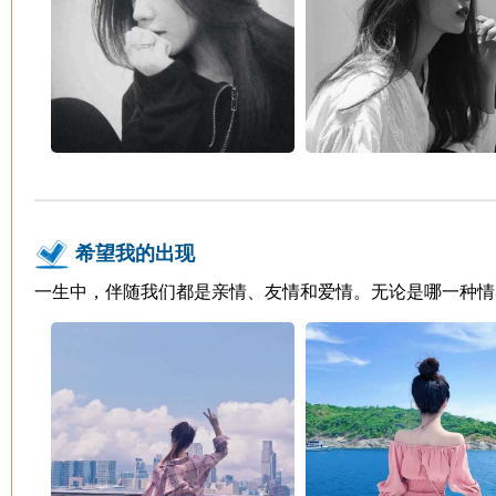
希望我的出现
一生中，伴随我们都是亲情、友情和爱情。无论是哪一种情