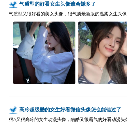
气质型的好看女生头像谁会嫌多了
气质型又很好看的美女头像，很气质最新版的温柔女生头像
高冷超级酷的女生好看微信头像怎么能错过了
很A又很高冷的女生动漫头像，酷酷又很霸气的好看动漫头