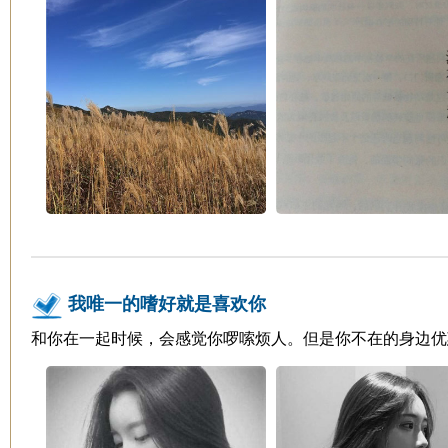
我唯一的嗜好就是喜欢你
和你在一起时候，会感觉你啰嗦烦人。但是你不在的身边优