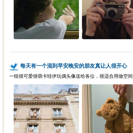
每天有一个混到早安晚安的朋友真让人很开心
一组很可爱很萌卡哇伊玩偶头像送给各位，很适合用做空间