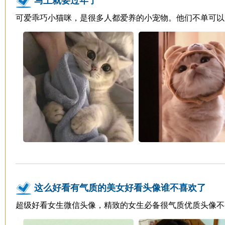
马上就要过年了
可爱乖巧小猫咪，是很多人都爱养的小宠物。他们不单可以
这么好看有气质的美女好看头像谁不喜欢了
超级好看女生微信头像，精致的女生必备很气质优质头像不