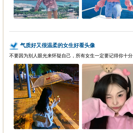
气质好又很温柔的女生好看头像
不要因为别人眼光来怀疑自己，所有女生一定要记得你十分