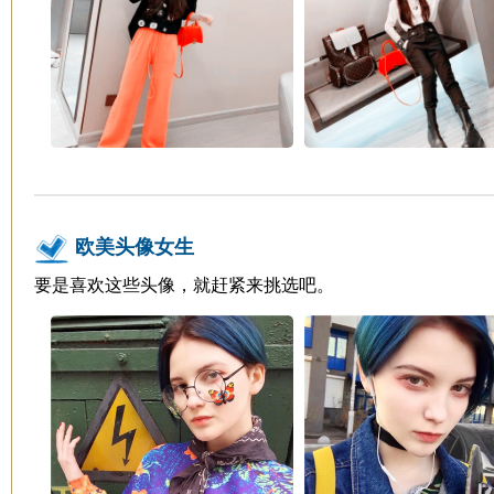
欧美头像女生
要是喜欢这些头像，就赶紧来挑选吧。