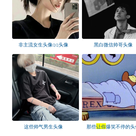
非主流女生头像qq头像
黑白微信帅哥头像
这些帅气男生头像
那些
让你
爆笑不停的头