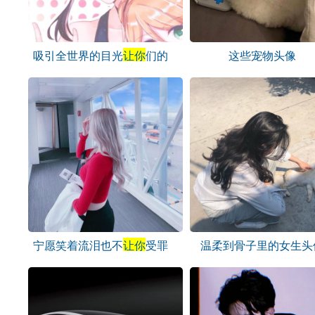
吸引全世界的目光
让你
们的
这些宠物头像
头像
宁愿笑着流泪也不
让你
受罪
温柔到骨子里的女生头