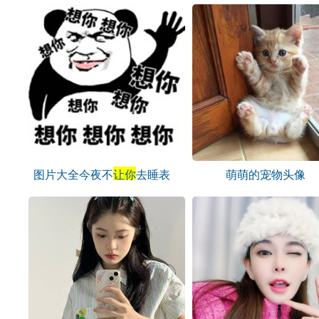
图片大全今夜不
让你
去睡表
萌萌的宠物头像
情包熊猫搞笑头像