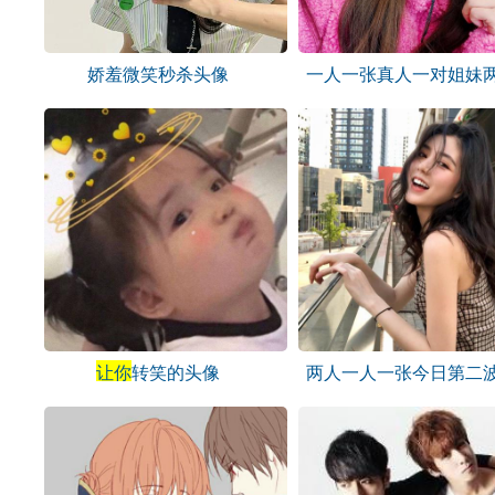
娇羞微笑秒杀头像
一人一张真人一对姐妹
头像
让你
转笑的头像
两人一人一张今日第二
妹头像