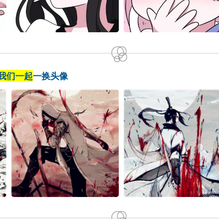
我们一起
一换头像