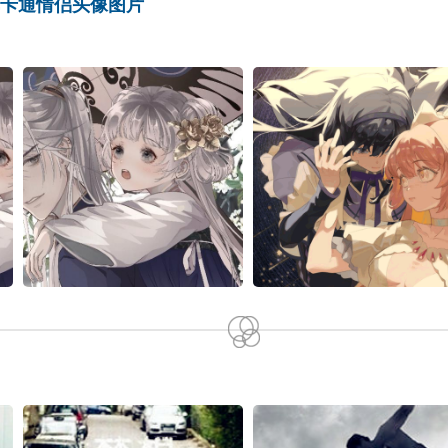
单卡通情侣头像图片