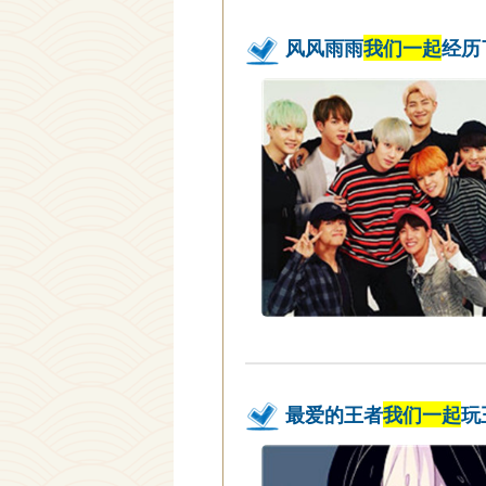
风风雨雨
我们一起
经历
最爱的王者
我们一起
玩