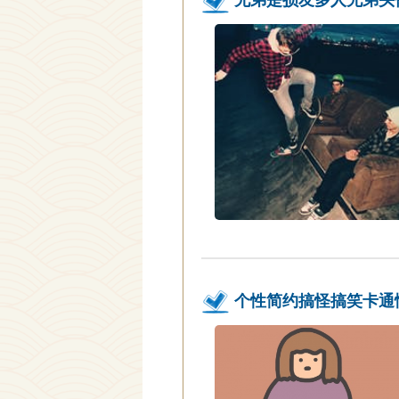
个性简约搞怪搞笑卡通