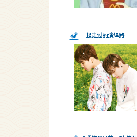
一起走过的演绎路