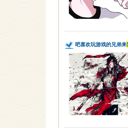
吧喜欢玩游戏的兄弟来