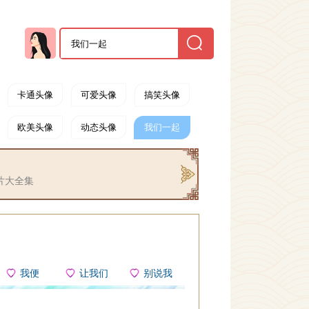
卡通头像
可爱头像
搞笑头像
欧美头像
动态头像
我们一起
片大全集
我便
让我们
别说我