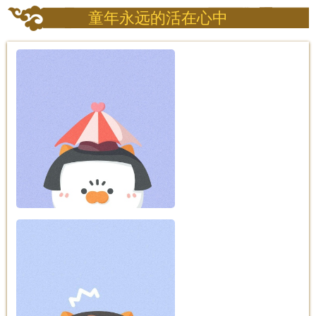
童年永远的活在心中