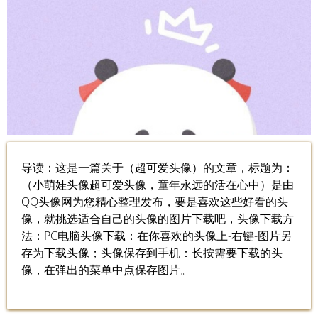
导读：这是一篇关于（超可爱头像）的文章，标题为：
（小萌娃头像超可爱头像，童年永远的活在心中）是由
QQ头像网为您精心整理发布，要是喜欢这些好看的头
像，就挑选适合自己的头像的图片下载吧，头像下载方
法：PC电脑头像下载：在你喜欢的头像上-右键-图片另
存为下载头像；头像保存到手机：长按需要下载的头
像，在弹出的菜单中点保存图片。