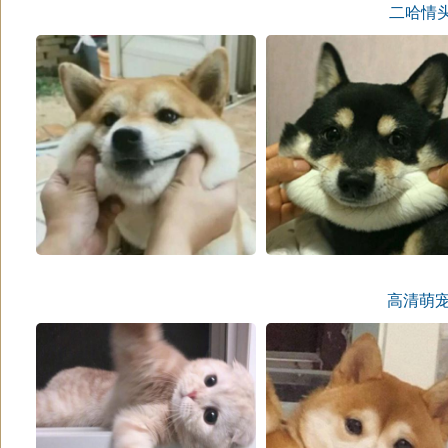
二哈情
高清萌宠