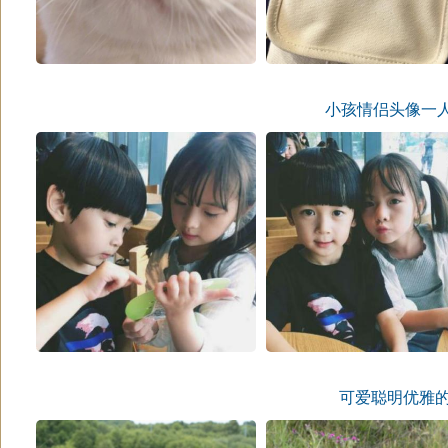
小孩情侣头像一
可爱聪明优雅的