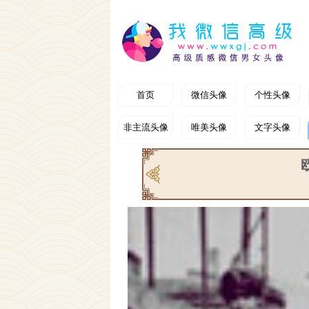
首页
微信头像
个性头像
非主流头像
唯美头像
文字头像
头像大全