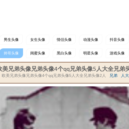
男生头像
女生头像
情侣头像
动漫头像
抖音头像
帅哥头像
闺蜜头像
黑白头像
明星头像
游戏头像
欧美兄弟头像兄弟头像4个qq兄弟头像5人大全兄弟
欧美兄弟头像兄弟头像4个qq兄弟头像5人大全兄弟头像2人
兄弟
人大