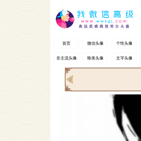
首页
微信头像
个性头像
非主流头像
唯美头像
文字头像
头像大全