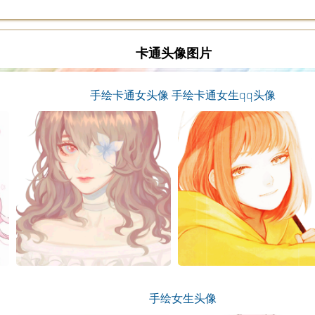
卡通头像图片
手绘卡通女头像 手绘卡通女生qq头像
手绘女生头像