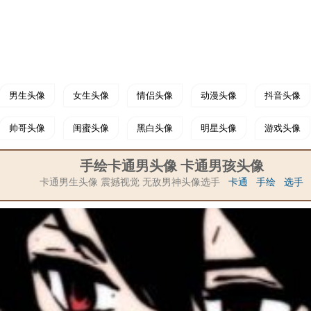
男生头像
女生头像
情侣头像
动漫头像
抖音头像
帅哥头像
闺蜜头像
黑白头像
明星头像
游戏头像
手绘卡通男头像 卡通男孩头像
卡通男生头像 震撼视觉 无敌男神头像选手
卡通
手绘
选手