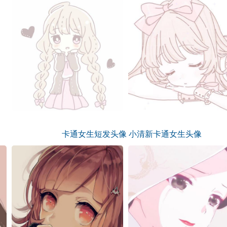
卡通女生短发头像 小清新卡通女生头像