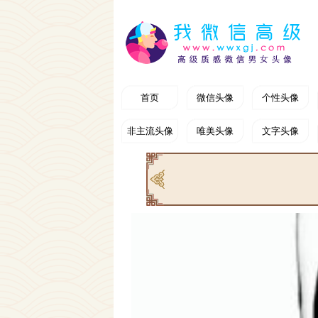
首页
微信头像
个性头像
非主流头像
唯美头像
文字头像
头像大全