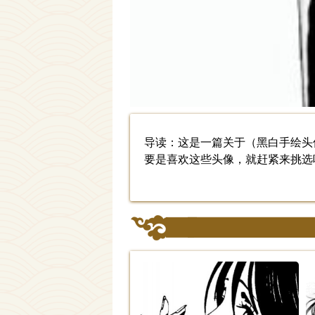
导读：这是一篇关于（黑白手绘头
要是喜欢这些头像，就赶紧来挑选