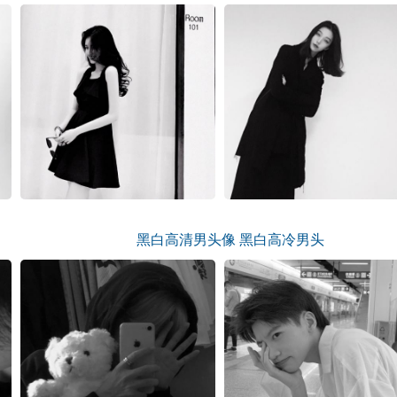
黑白高清男头像 黑白高冷男头