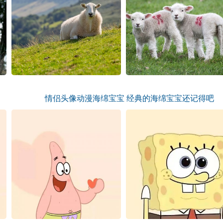
情侣头像动漫海绵宝宝 经典的海绵宝宝还记得吧