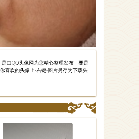
）是由QQ头像网为您精心整理发布，要是
你喜欢的头像上-右键-图片另存为下载头