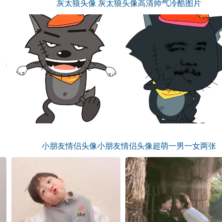
灰太狼头像 灰太狼头像高清帅气冷酷图片
小朋友情侣头像小朋友情侣头像超萌一男一女两张