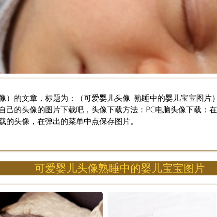
像）的文章，标题为：（可爱婴儿头像 熟睡中的婴儿宝宝图片
自己的头像的图片下载吧，头像下载方法：PC电脑头像下载：在
载的头像，在弹出的菜单中点保存图片。
可爱婴儿头像熟睡中的婴儿宝宝图片