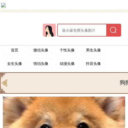
首页
微信头像
个性头像
男生头像
女生头像
情侣头像
动漫头像
抖音头像
卡通头像
可爱头像
搞笑头像
非主流头像
狗
唯美头像
文字头像
帅哥头像
闺蜜头像
黑白头像
明星头像
游戏头像
欧美头像
动态头像
美女头像
头像大全