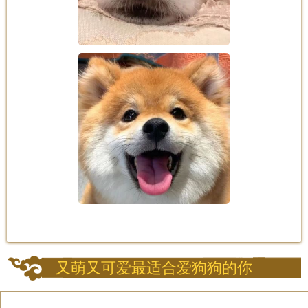
又萌又可爱最适合爱狗狗的你