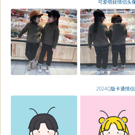
可爱萌娃情侣头
2024Q版卡通